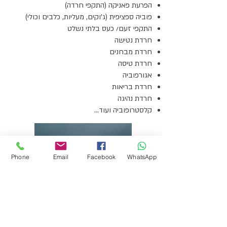
הפרעת פאניקה (התקפי חרדה)
פוביה ספציפית (ג'וקים, מעליות, כלבים וכולי)
התקפי זעם/ כעס בלתי נשלט
חרדת נטישה
חרדת מבחנים
חרדת טיסה
אגורפוביה
חרדת בריאות
חרדת נהיגה
קלסטרופוביה ועוד...
Phone
Email
Facebook
WhatsApp